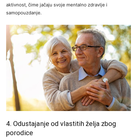
aktivnost, čime jačaju svoje mentalno zdravlje i
samopouzdanje.
4. Odustajanje od vlastitih želja zbog
porodice