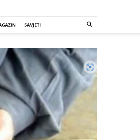
AGAZIN
SAVJETI