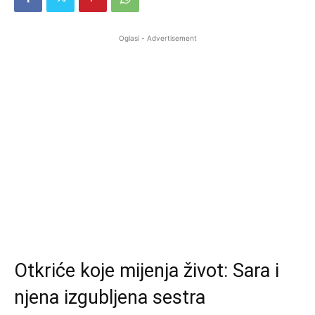
Oglasi - Advertisement
Otkriće koje mijenja život: Sara i
njena izgubljena sestra