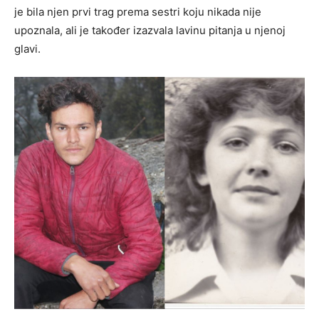
je bila njen prvi trag prema sestri koju nikada nije
upoznala, ali je također izazvala lavinu pitanja u njenoj
glavi.