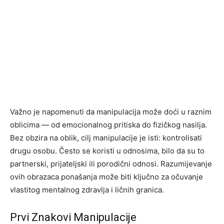
Važno je napomenuti da manipulacija može doći u raznim
oblicima — od emocionalnog pritiska do fizičkog nasilja.
Bez obzira na oblik, cilj manipulacije je isti: kontrolisati
drugu osobu. Često se koristi u odnosima, bilo da su to
partnerski, prijateljski ili porodični odnosi. Razumijevanje
ovih obrazaca ponašanja može biti ključno za očuvanje
vlastitog mentalnog zdravlja i ličnih granica.
Prvi Znakovi Manipulacije