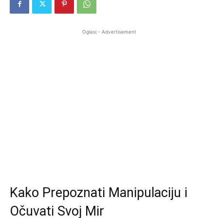
Oglasi - Advertisement
Kako Prepoznati Manipulaciju i
Očuvati Svoj Mir