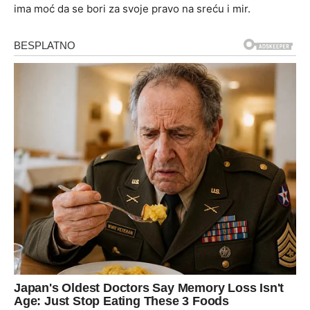
ima moć da se bori za svoje pravo na sreću i mir.