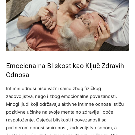
Emocionalna Bliskost kao Ključ Zdravih
Odnosa
Intimni odnosi nisu važni samo zbog fizičkog
zadovoljstva, nego i zbog emocionalne povezanosti.
Mnogi ljudi koji održavaju aktivne intimne odnose ističu
pozitivne učinke na svoje mentalno zdravlje i opće
raspoloženje. Osjećaj bliskosti i povezanosti sa
partnerom donosi smirenost, zadovoljstvo sobom, a