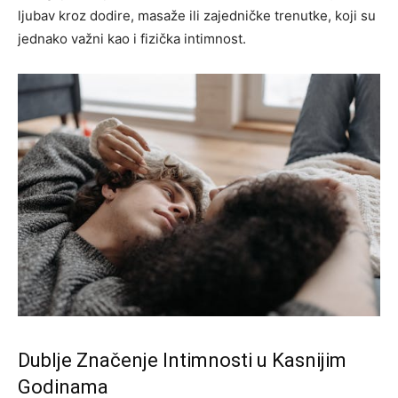
ljubav kroz dodire, masaže ili zajedničke trenutke, koji su
jednako važni kao i fizička intimnost.
Dublje Značenje Intimnosti u Kasnijim
Godinama