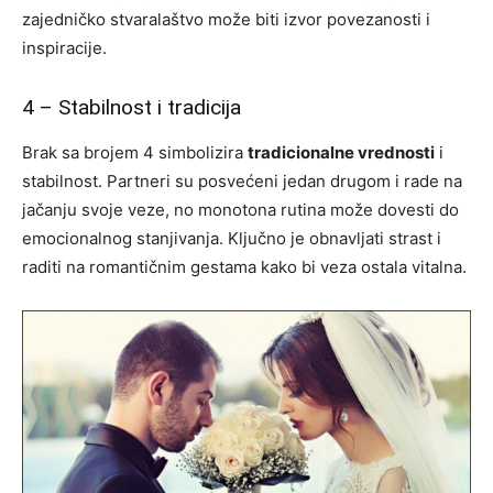
zajedničko stvaralaštvo može biti izvor povezanosti i
inspiracije.
4 – Stabilnost i tradicija
Brak sa brojem 4 simbolizira
tradicionalne vrednosti
i
stabilnost. Partneri su posvećeni jedan drugom i rade na
jačanju svoje veze, no monotona rutina može dovesti do
emocionalnog stanjivanja. Ključno je obnavljati strast i
raditi na romantičnim gestama kako bi veza ostala vitalna.