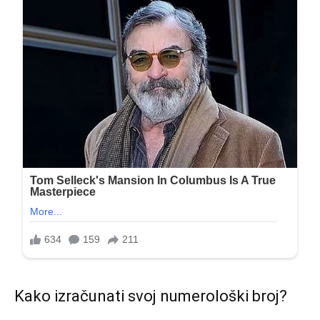
Kako izračunati svoj numerološki broj?