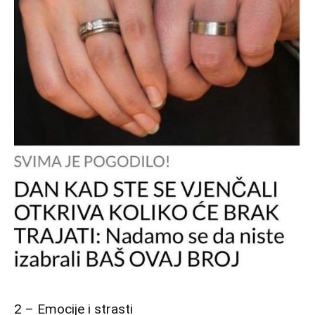
2 – Emocije i strasti