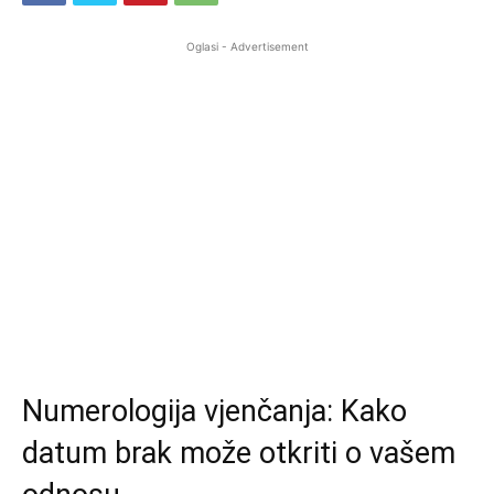
Oglasi - Advertisement
Numerologija vjenčanja: Kako
datum brak može otkriti o vašem