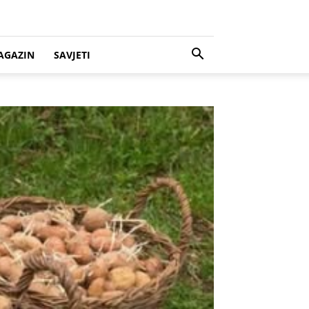
AGAZIN
SAVJETI