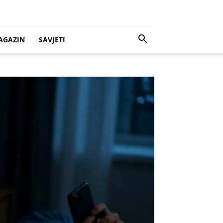
AGAZIN
SAVJETI