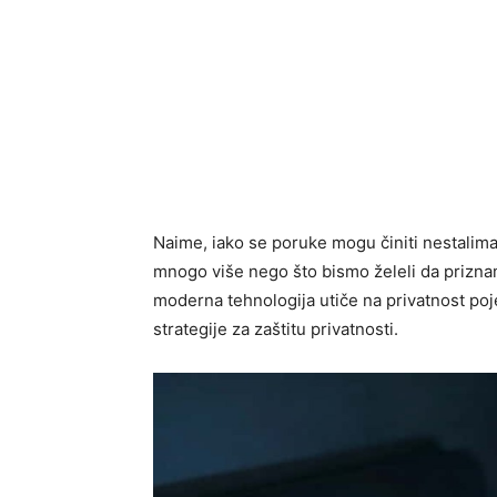
Naime, iako se poruke mogu činiti nestalima,
mnogo više nego što bismo želeli da prizn
moderna tehnologija utiče na privatnost poj
strategije za zaštitu privatnosti.