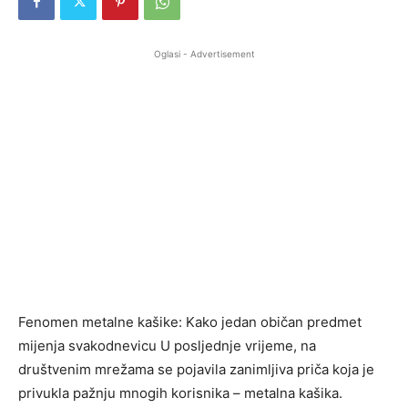
Oglasi - Advertisement
Fenomen metalne kašike: Kako jedan običan predmet
mijenja svakodnevicu U posljednje vrijeme, na
društvenim mrežama se pojavila zanimljiva priča koja je
privukla pažnju mnogih korisnika – metalna kašika.