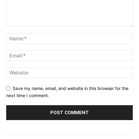
Save my name, email, and website in this browser for the
next time I comment.