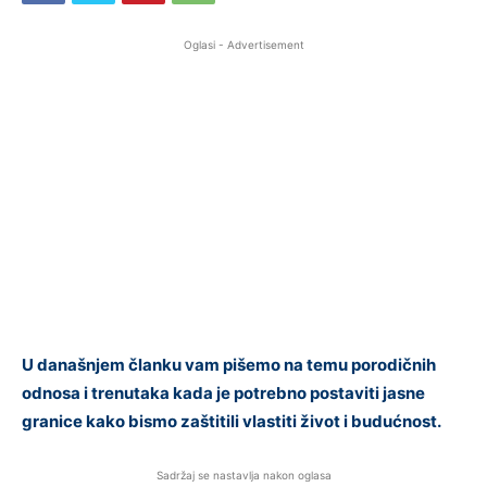
Oglasi - Advertisement
U današnjem članku vam pišemo na temu porodičnih
odnosa i trenutaka kada je potrebno postaviti jasne
granice kako bismo zaštitili vlastiti život i budućnost.
Sadržaj se nastavlja nakon oglasa