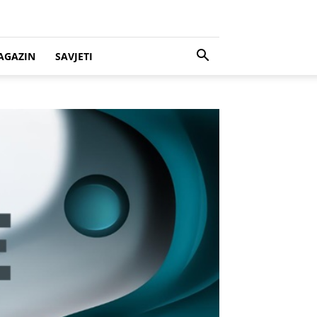
AGAZIN
SAVJETI