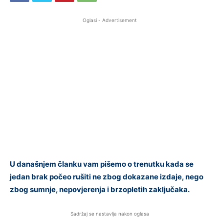
Oglasi - Advertisement
U današnjem članku vam pišemo o trenutku kada se
jedan brak počeo rušiti ne zbog dokazane izdaje, nego
zbog sumnje, nepovjerenja i brzopletih zaključaka.
Sadržaj se nastavlja nakon oglasa