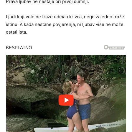
Prava ljubav ne nestaje pri prvoj sumnji.
Ljudi koji vole ne traže odmah krivca, nego zajedno traže
istinu. A kada nestane povjerenja, ni ljubav više ne može
ostati ista.