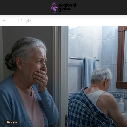
Home
Lifestyle
Lifestyle