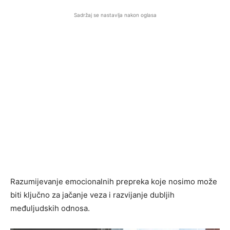
Sadržaj se nastavlja nakon oglasa
Razumijevanje emocionalnih prepreka koje nosimo može
biti ključno za jačanje veza i razvijanje dubljih
međuljudskih odnosa.