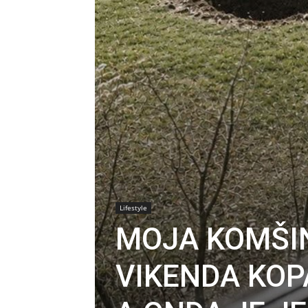
Lifestyle
MOJA KOMŠIN
VIKENDA KOP