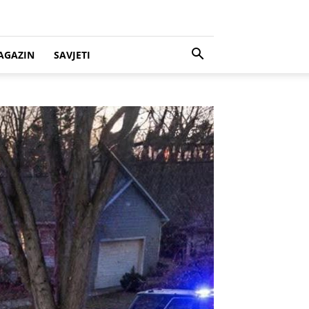
AGAZIN
SAVJETI