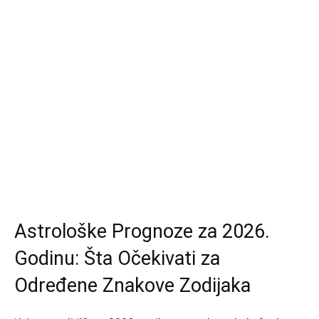
Astrološke Prognoze za 2026.
Godinu: Šta Očekivati za
Određene Znakove Zodijaka