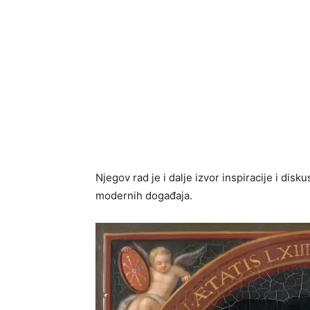
Njegov rad je i dalje izvor inspiracije i disk
modernih događaja.