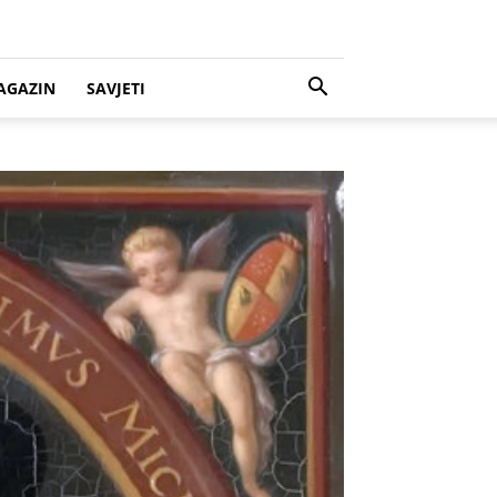
AGAZIN
SAVJETI