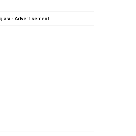
glasi - Advertisement