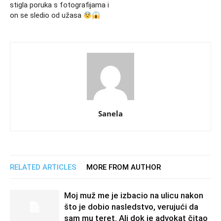
stigla poruka s fotografijama i
on se sledio od užasa
Sanela
RELATED ARTICLES
MORE FROM AUTHOR
Moj muž me je izbacio na ulicu nakon
što je dobio nasledstvo, verujući da
sam mu teret. Ali dok je advokat čitao