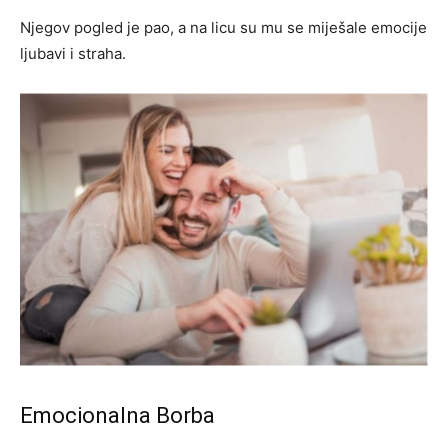
Njegov pogled je pao, a na licu su mu se miješale emocije
ljubavi i straha.
Emocionalna Borba