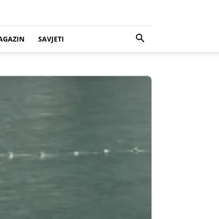
AGAZIN
SAVJETI