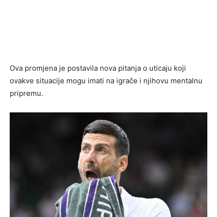
Ova promjena je postavila nova pitanja o uticaju koji
ovakve situacije mogu imati na igrače i njihovu mentalnu
pripremu.