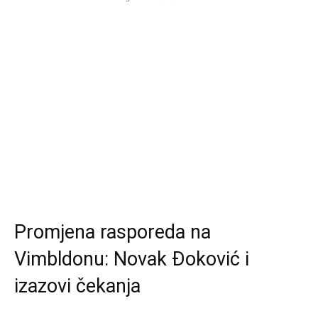
Promjena rasporeda na
Vimbldonu: Novak Đoković i
izazovi čekanja