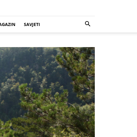
AGAZIN
SAVJETI