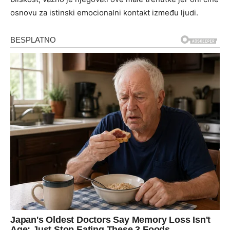
osnovu za istinski emocionalni kontakt između ljudi.