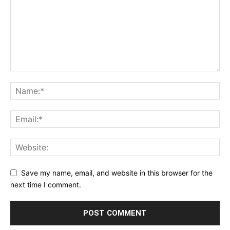
Save my name, email, and website in this browser for the
next time I comment.