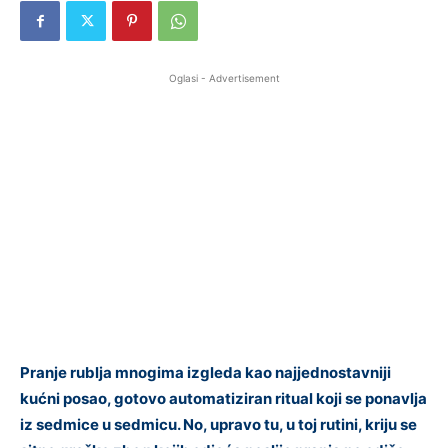
Oglasi - Advertisement
Pranje rublja mnogima izgleda kao najjednostavniji
kućni posao, gotovo automatiziran ritual koji se ponavlja
iz sedmice u sedmicu. No, upravo tu, u toj rutini, kriju se