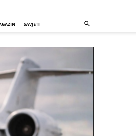
AGAZIN
SAVJETI