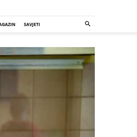
AGAZIN
SAVJETI