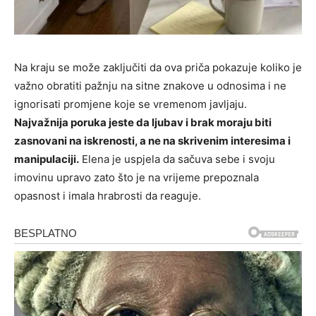
Na kraju se može zaključiti da ova priča pokazuje koliko je
važno obratiti pažnju na sitne znakove u odnosima i ne
ignorisati promjene koje se vremenom javljaju.
Najvažnija poruka jeste da ljubav i brak moraju biti
zasnovani na iskrenosti, a ne na skrivenim interesima i
manipulaciji.
Elena je uspjela da sačuva sebe i svoju
imovinu upravo zato što je na vrijeme prepoznala
opasnost i imala hrabrosti da reaguje.