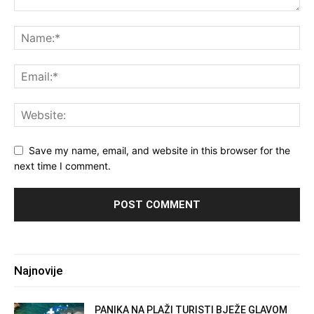
Save my name, email, and website in this browser for the
next time I comment.
Najnovije
PANIKA NA PLAŽI TURISTI BJEŽE GLAVOM