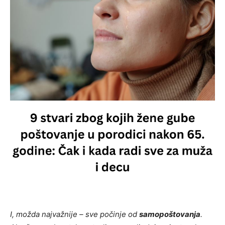
I, možda najvažnije – sve počinje od
samopoštovanja
.