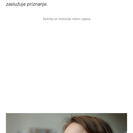
zaslužuje priznanje.
Sadržaj se nastavlja nakon oglasa