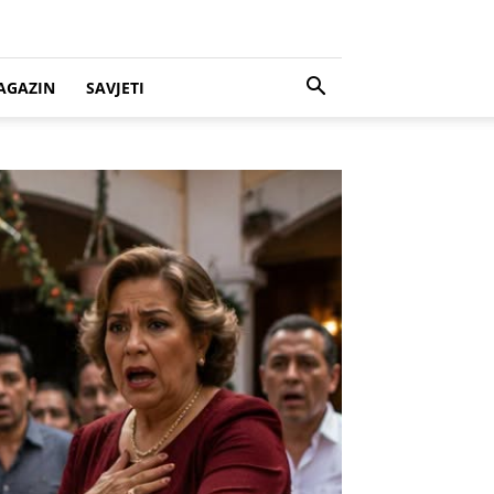
AGAZIN
SAVJETI