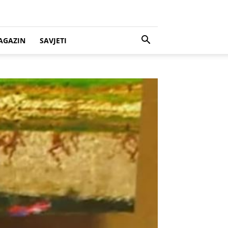
AGAZIN
SAVJETI