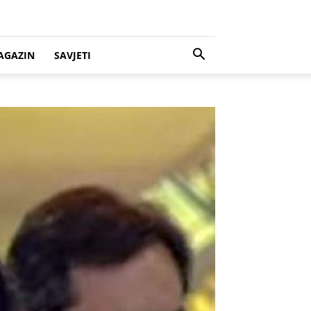
AGAZIN
SAVJETI