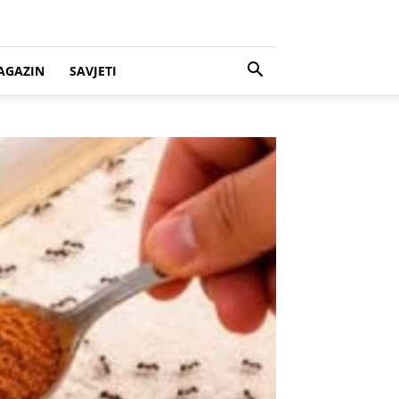
AGAZIN
SAVJETI