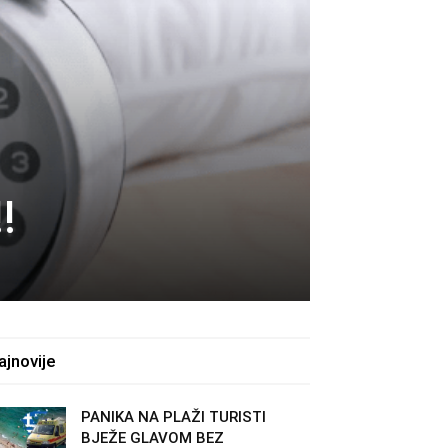
!
ajnovije
PANIKA NA PLAŽI TURISTI
BJEŽE GLAVOM BEZ