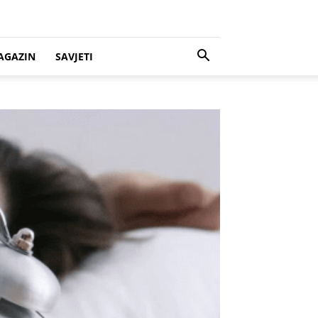
AGAZIN
SAVJETI