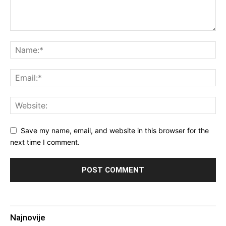
Save my name, email, and website in this browser for the
next time I comment.
Najnovije