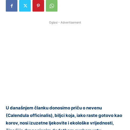
Oglasi - Advertisement
U današnjem članku donosimo priču o nevenu
(Calendula officinalis), biljci koja, iako raste gotovo kao
korov, nosi izuzetne ljekovite i ekološke vrijednosti,