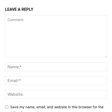
LEAVE A REPLY
Save my name, email, and website in this browser for the