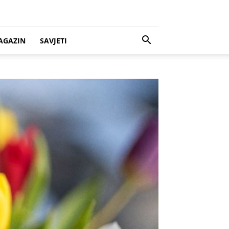
AGAZIN
SAVJETI