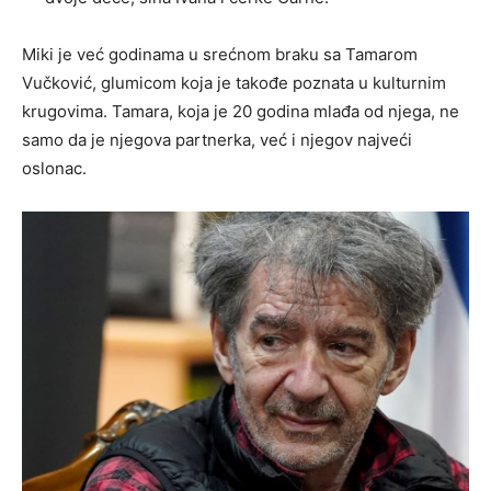
Miki je već godinama u srećnom braku sa Tamarom
Vučković, glumicom koja je takođe poznata u kulturnim
krugovima. Tamara, koja je 20 godina mlađa od njega, ne
samo da je njegova partnerka, već i njegov najveći
oslonac.