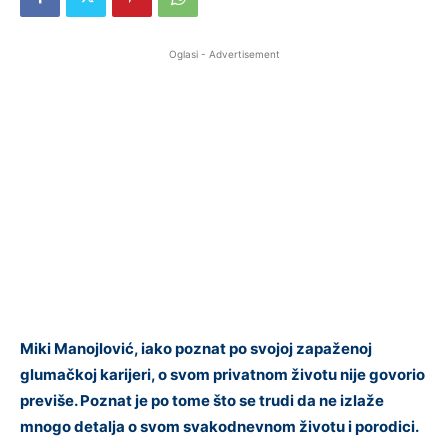
Oglasi - Advertisement
Miki Manojlović, iako poznat po svojoj zapaženoj
glumačkoj karijeri, o svom privatnom životu nije govorio
previše. Poznat je po tome što se trudi da ne izlaže
mnogo detalja o svom svakodnevnom životu i porodici.