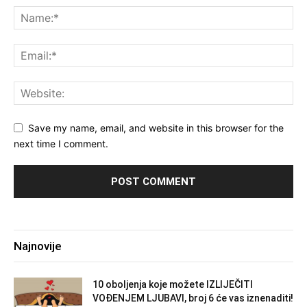
Save my name, email, and website in this browser for the
next time I comment.
Najnovije
10 oboljenja koje možete IZLIJEČITI
VOĐENJEM LJUBAVI, broj 6 će vas iznenaditi!