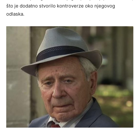
što je dodatno stvorilo kontroverze oko njegovog
odlaska.