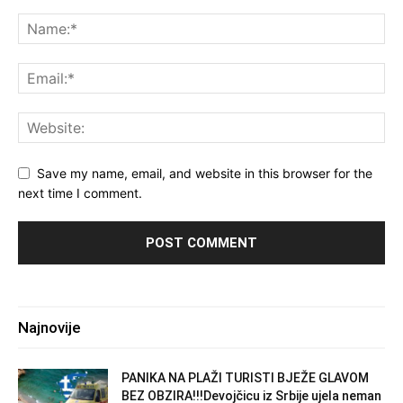
Save my name, email, and website in this browser for the
next time I comment.
Najnovije
PANIKA NA PLAŽI TURISTI BJEŽE GLAVOM
BEZ OBZIRA!!!Devojčicu iz Srbije ujela neman