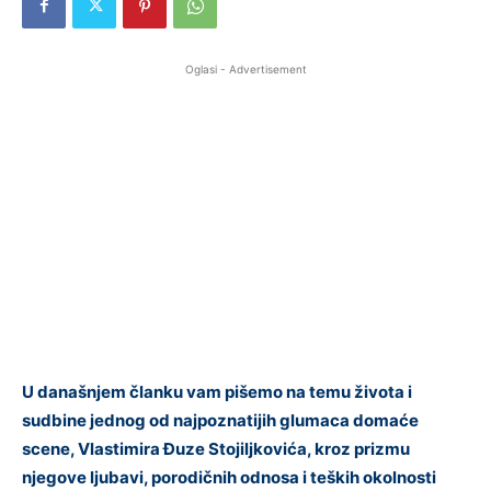
Oglasi - Advertisement
U današnjem članku vam pišemo na temu života i
sudbine jednog od najpoznatijih glumaca domaće
scene, Vlastimira Đuze Stojiljkovića, kroz prizmu
njegove ljubavi, porodičnih odnosa i teških okolnosti