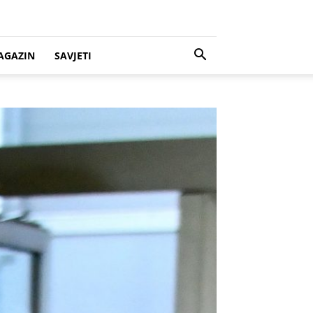
AGAZIN
SAVJETI