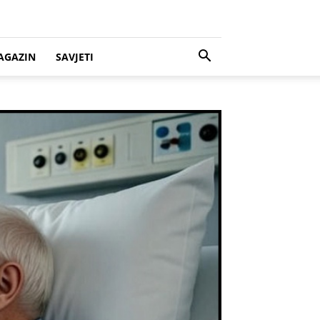
AGAZIN
SAVJETI