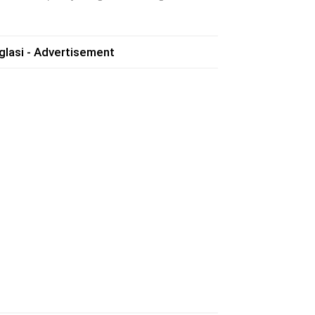
glasi - Advertisement