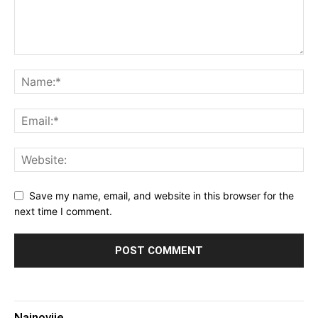
Save my name, email, and website in this browser for the
next time I comment.
Najnovije