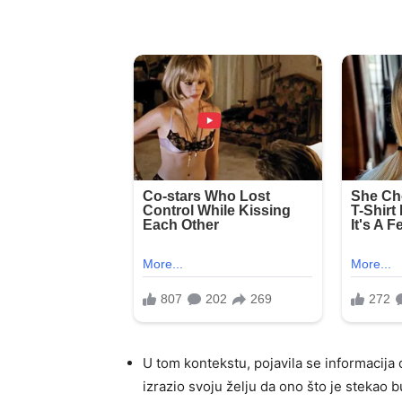
U tom kontekstu, pojavila se informacija 
izrazio svoju želju da ono što je stekao