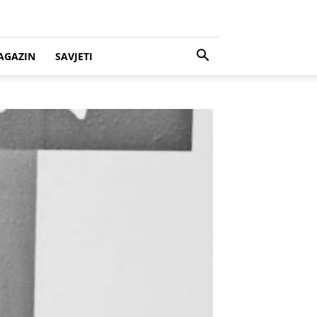
AGAZIN
SAVJETI