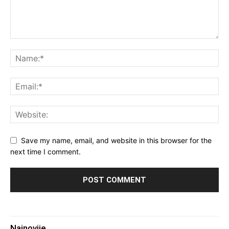
Save my name, email, and website in this browser for the
next time I comment.
Najnovije