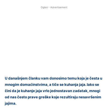
Oglasi - Advertisement
U današnjem članku vam donosimo temu koja je česta u
mnogim domaćinstvima, a tiče se kuhanja jaja. Iako se
čini da je kuhanje jaja vrlo jednostavan zadatak, mnogi
od nas često prave greške koje rezultiraju nesavršenim
jajima.