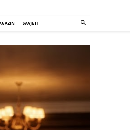
AGAZIN
SAVJETI