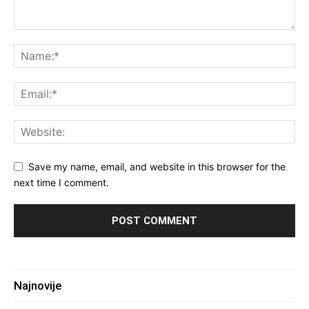
Save my name, email, and website in this browser for the
next time I comment.
Najnovije