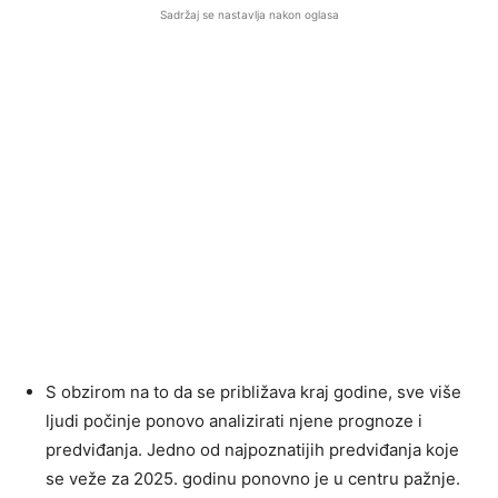
Sadržaj se nastavlja nakon oglasa
S obzirom na to da se približava kraj godine, sve više
ljudi počinje ponovo analizirati njene prognoze i
predviđanja. Jedno od najpoznatijih predviđanja koje
se veže za 2025. godinu ponovno je u centru pažnje.