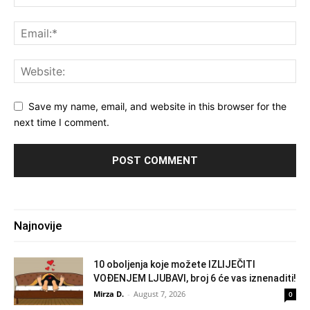
Save my name, email, and website in this browser for the
next time I comment.
Najnovije
10 oboljenja koje možete IZLIJEČITI
VOĐENJEM LJUBAVI, broj 6 će vas iznenaditi!
Mirza D.
-
August 7, 2026
0