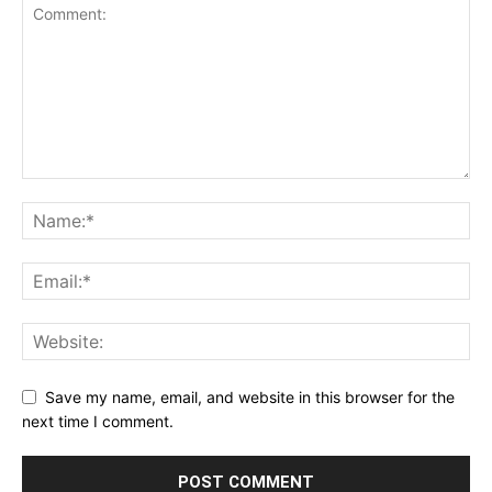
Save my name, email, and website in this browser for the
next time I comment.