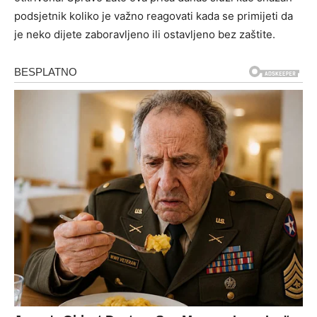
podsjetnik koliko je važno reagovati kada se primijeti da
je neko dijete zaboravljeno ili ostavljeno bez zaštite.