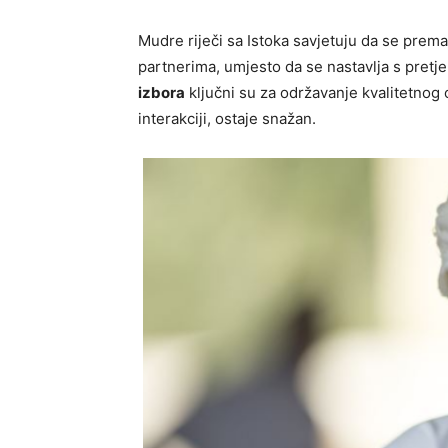
Mudre riječi sa Istoka savjetuju da se prema
partnerima, umjesto da se nastavlja s pret
izbora
ključni su za održavanje kvalitetnog 
interakciji, ostaje snažan.