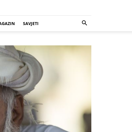
AGAZIN
SAVJETI