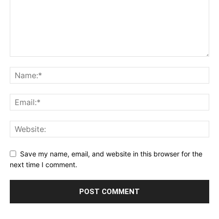
Save my name, email, and website in this browser for the
next time I comment.