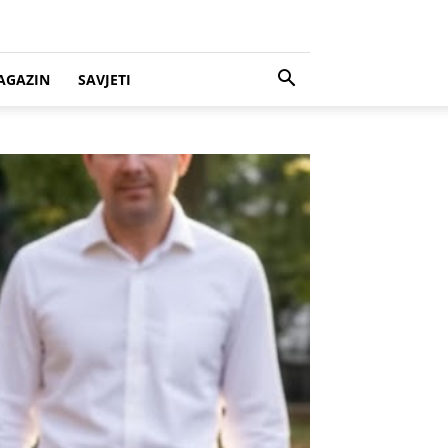
AGAZIN
SAVJETI